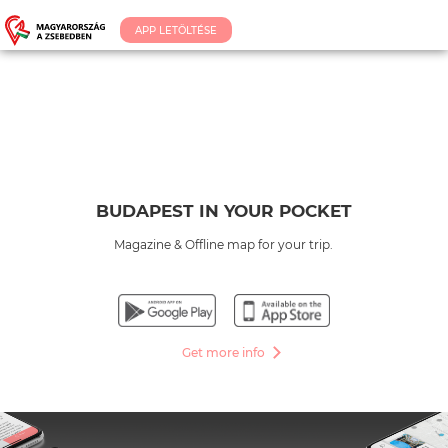
APP LETÖLTÉSE
BUDAPEST IN YOUR POCKET
Magazine & Offline map for your trip.
Get more info