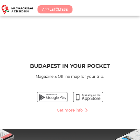
APP LETÖLTÉSE
BUDAPEST IN YOUR POCKET
Magazine & Offline map for your trip.
Get more info