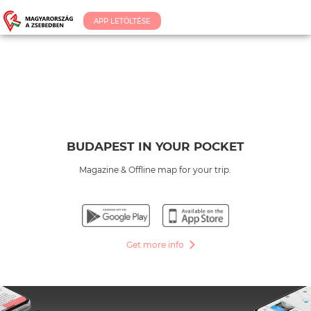
APP LETÖLTÉSE
BUDAPEST IN YOUR POCKET
Magazine & Offline map for your trip.
Get more info