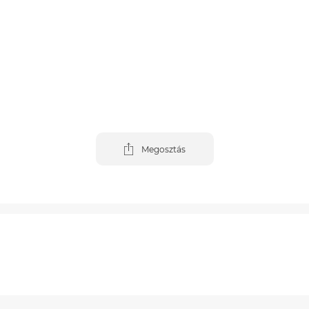
Megosztás