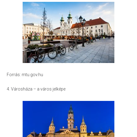
Forrás: mtu.gov.hu
4. Városháza – a város jelképe