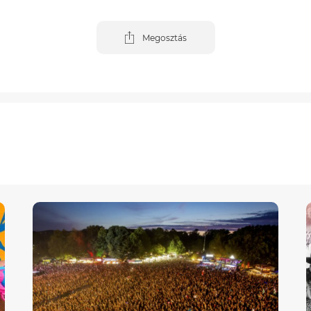
Megosztás