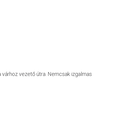
 a várhoz vezető útra. Nemcsak izgalmas