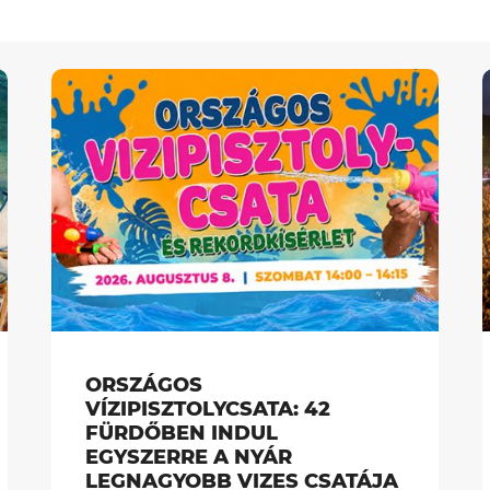
ORSZÁGOS
VÍZIPISZTOLYCSATA: 42
FÜRDŐBEN INDUL
EGYSZERRE A NYÁR
LEGNAGYOBB VIZES CSATÁJA