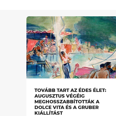
TOVÁBB TART AZ ÉDES ÉLET:
AUGUSZTUS VÉGÉIG
MEGHOSSZABBÍTOTTÁK A
DOLCE VITA ÉS A GRUBER
KIÁLLÍTÁST