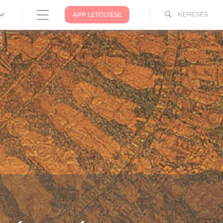
KERESÉS
APP LETÖLTÉSE