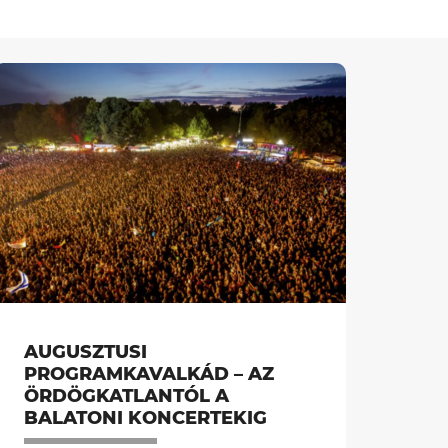
AUGUSZTUSI
PROGRAMKAVALKÁD – AZ
ÖRDÖGKATLANTÓL A
BALATONI KONCERTEKIG