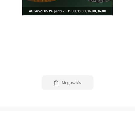
Megosztás