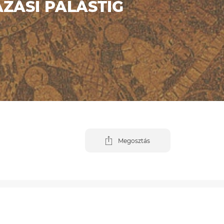
ZÁSI PALÁSTIG
Megosztás