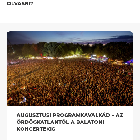
OLVASNI?
AUGUSZTUSI PROGRAMKAVALKÁD – AZ
ÖRDÖGKATLANTÓL A BALATONI
KONCERTEKIG