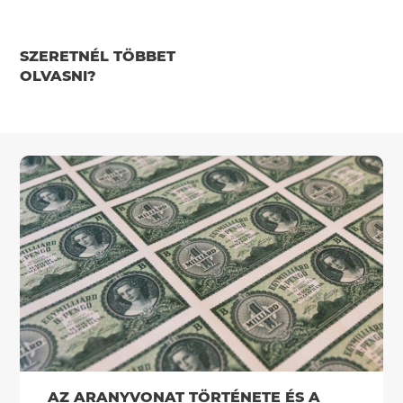
SZERETNÉL TÖBBET
OLVASNI?
AZ ARANYVONAT TÖRTÉNETE ÉS A