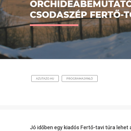
ORCHIDEABEMUTATÓ,
CSODASZÉP FERTŐ-T
AZUTAZO.HU
PROGRAMAJÁNLÓ
Jó időben egy kiadós Fertő-tavi túra lehet 