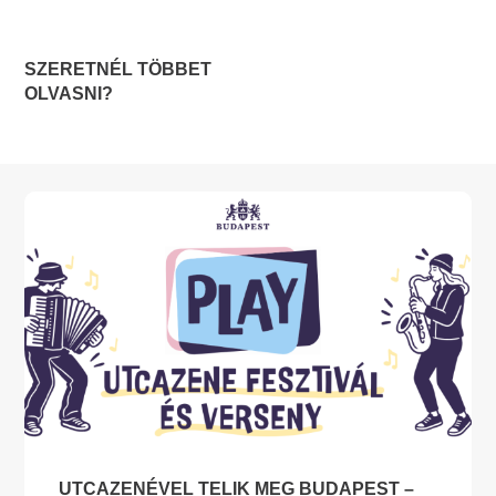
SZERETNÉL TÖBBET
OLVASNI?
UTCAZENÉVEL TELIK MEG BUDAPEST –