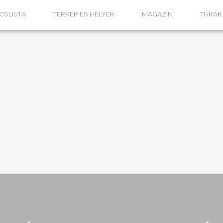
CSLISTA
TÉRKÉP ÉS HELYEK
MAGAZIN
TÚRÁ