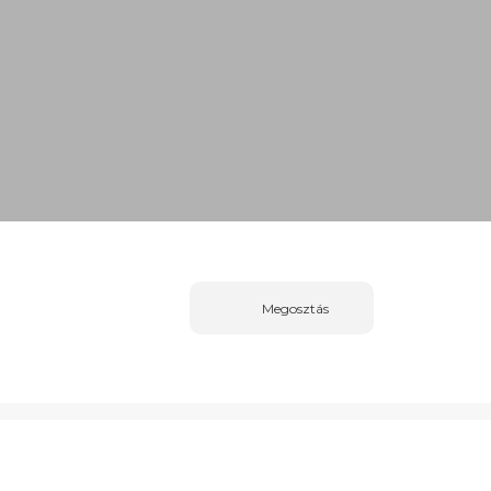
Megosztás