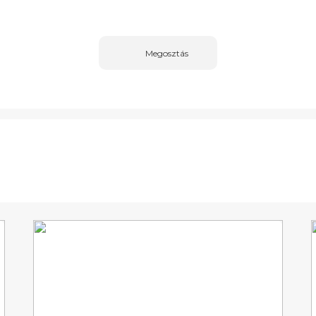
Megosztás