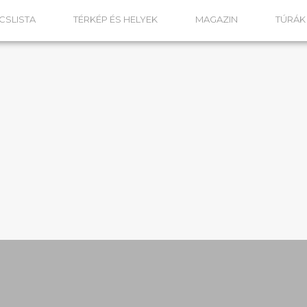
CSLISTA
TÉRKÉP ÉS HELYEK
MAGAZIN
TÚRÁ