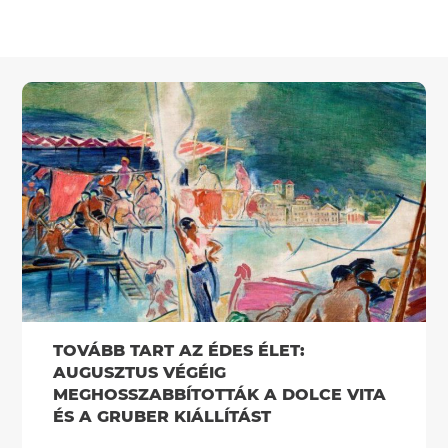
TOVÁBB TART AZ ÉDES ÉLET:
AUGUSZTUS VÉGÉIG
MEGHOSSZABBÍTOTTÁK A DOLCE VITA
ÉS A GRUBER KIÁLLÍTÁST