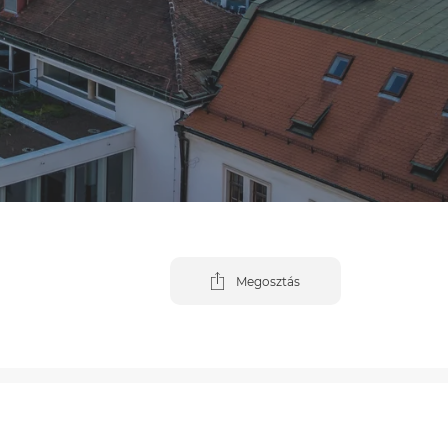
Megosztás