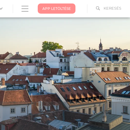
KERESÉS
APP LETÖLTÉSE