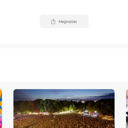
Megosztás