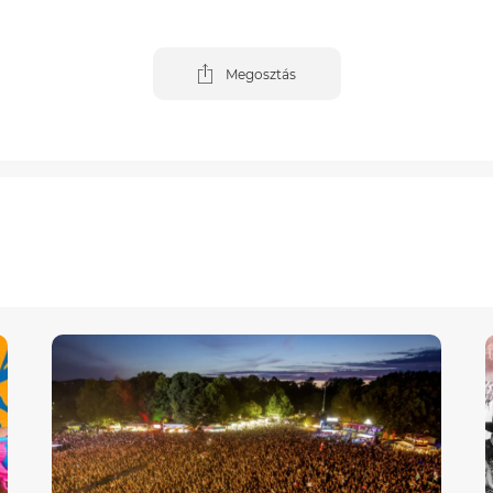
Megosztás