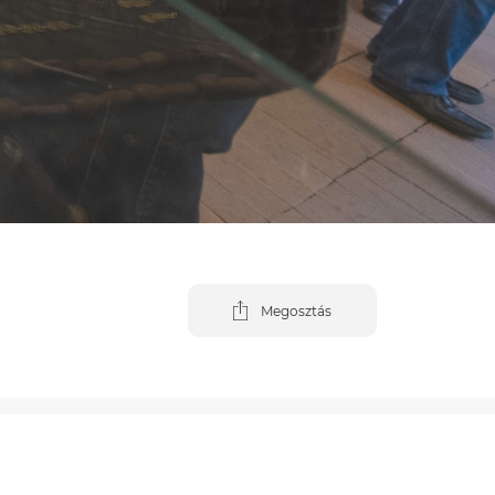
Megosztás