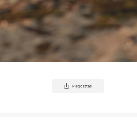
Megosztás