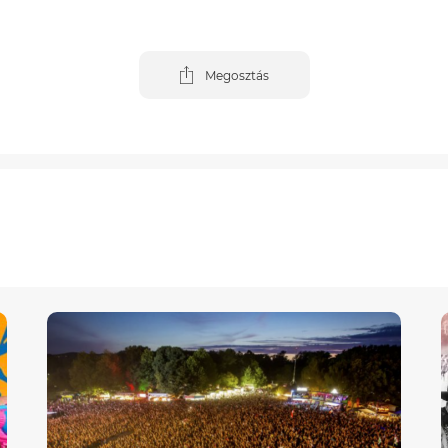
Megosztás