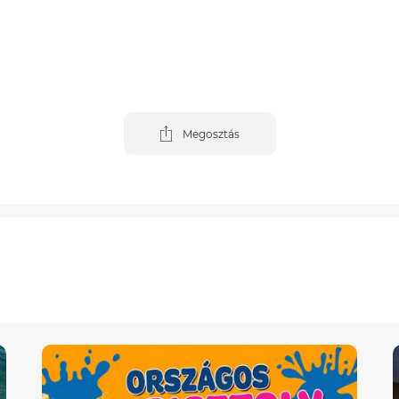
Megosztás