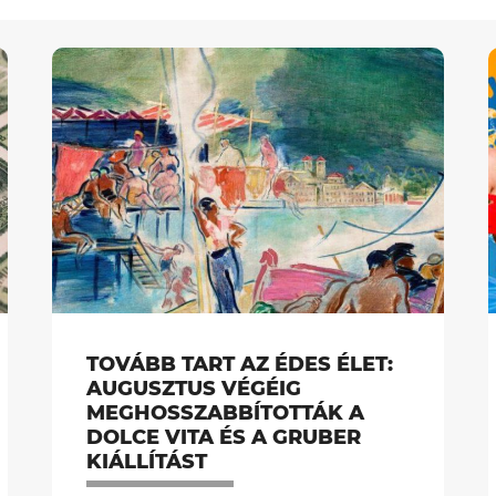
TOVÁBB TART AZ ÉDES ÉLET:
AUGUSZTUS VÉGÉIG
MEGHOSSZABBÍTOTTÁK A
DOLCE VITA ÉS A GRUBER
KIÁLLÍTÁST