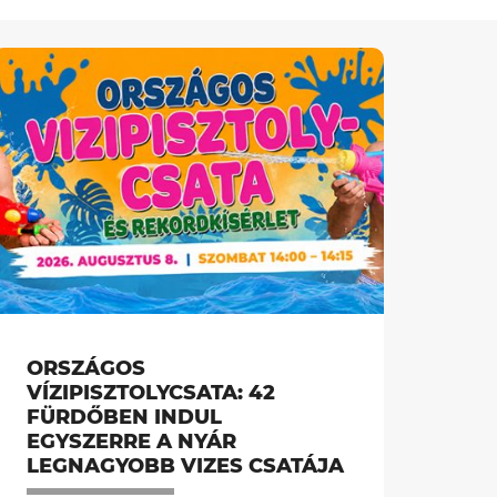
ORSZÁGOS
VÍZIPISZTOLYCSATA: 42
FÜRDŐBEN INDUL
EGYSZERRE A NYÁR
LEGNAGYOBB VIZES CSATÁJA