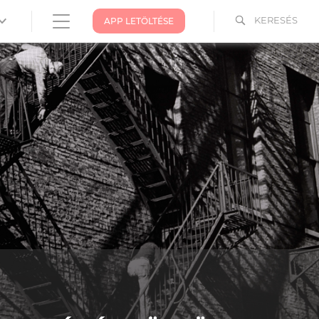
KERESÉS
APP LETÖLTÉSE