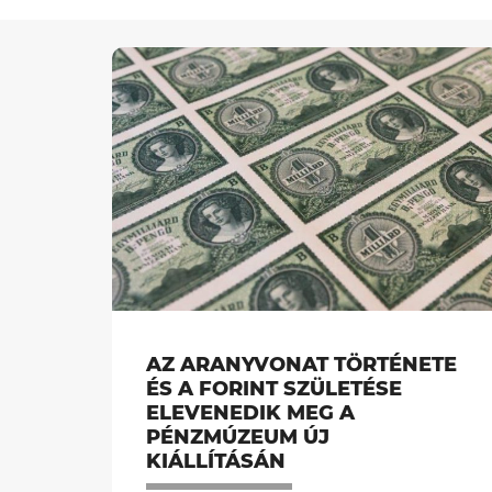
AZ ARANYVONAT TÖRTÉNETE
ÉS A FORINT SZÜLETÉSE
ELEVENEDIK MEG A
PÉNZMÚZEUM ÚJ
KIÁLLÍTÁSÁN