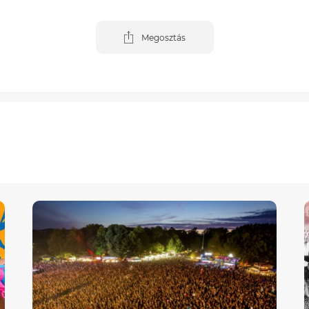
Megosztás