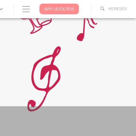
KERESÉS
APP LETÖLTÉSE