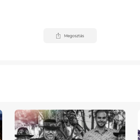
Megosztás