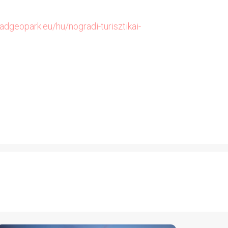
adgeopark.eu/hu/nogradi-turisztikai-