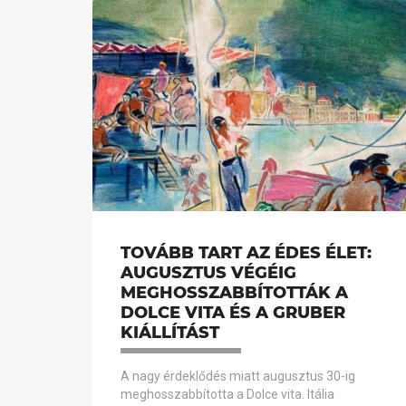
TOVÁBB TART AZ ÉDES ÉLET:
AUGUSZTUS VÉGÉIG
MEGHOSSZABBÍTOTTÁK A
DOLCE VITA ÉS A GRUBER
KIÁLLÍTÁST
A nagy érdeklődés miatt augusztus 30-ig
meghosszabbította a Dolce vita. Itália