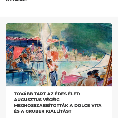
TOVÁBB TART AZ ÉDES ÉLET:
AUGUSZTUS VÉGÉIG
MEGHOSSZABBÍTOTTÁK A DOLCE VITA
ÉS A GRUBER KIÁLLÍTÁST