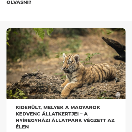
OLVASNI?
KIDERÜLT, MELYEK A MAGYAROK
KEDVENC ÁLLATKERTJEI – A
NYÍREGYHÁZI ÁLLATPARK VÉGZETT AZ
ÉLEN