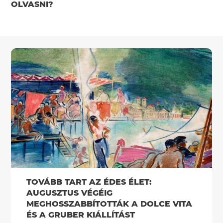
OLVASNI?
TOVÁBB TART AZ ÉDES ÉLET:
AUGUSZTUS VÉGÉIG
MEGHOSSZABBÍTOTTÁK A DOLCE VITA
ÉS A GRUBER KIÁLLÍTÁST