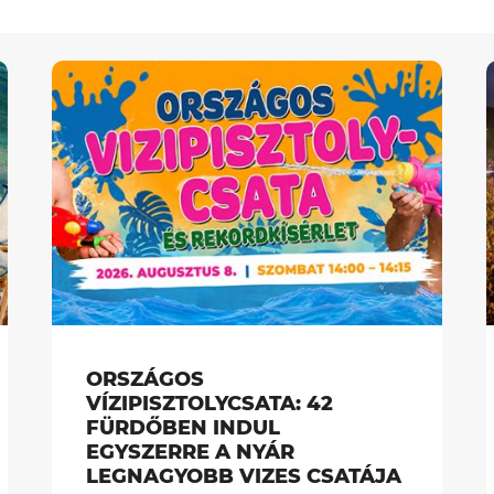
ORSZÁGOS
VÍZIPISZTOLYCSATA: 42
FÜRDŐBEN INDUL
EGYSZERRE A NYÁR
LEGNAGYOBB VIZES CSATÁJA