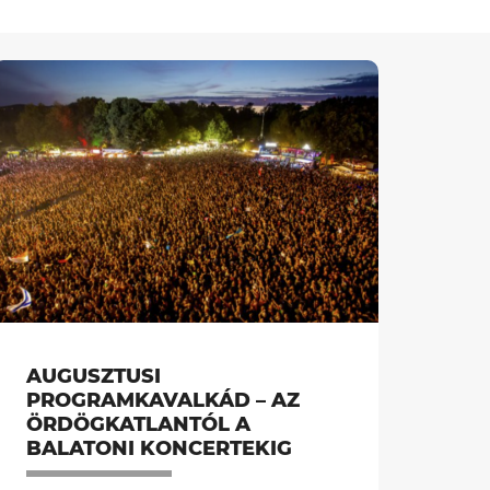
AUGUSZTUSI
PROGRAMKAVALKÁD – AZ
ÖRDÖGKATLANTÓL A
BALATONI KONCERTEKIG