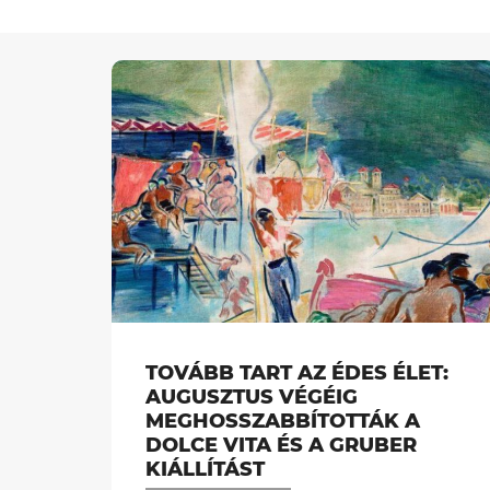
TOVÁBB TART AZ ÉDES ÉLET:
AUGUSZTUS VÉGÉIG
MEGHOSSZABBÍTOTTÁK A
DOLCE VITA ÉS A GRUBER
KIÁLLÍTÁST