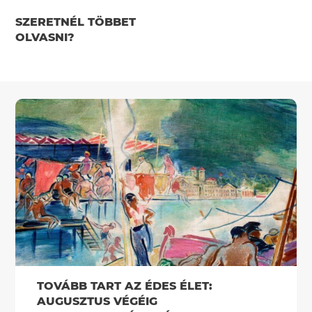
SZERETNÉL TÖBBET
OLVASNI?
TOVÁBB TART AZ ÉDES ÉLET:
AUGUSZTUS VÉGÉIG