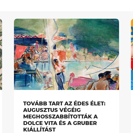
TOVÁBB TART AZ ÉDES ÉLET:
AUGUSZTUS VÉGÉIG
MEGHOSSZABBÍTOTTÁK A
DOLCE VITA ÉS A GRUBER
KIÁLLÍTÁST