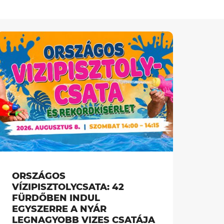
ORSZÁGOS
VÍZIPISZTOLYCSATA: 42
FÜRDŐBEN INDUL
EGYSZERRE A NYÁR
LEGNAGYOBB VIZES CSATÁJA