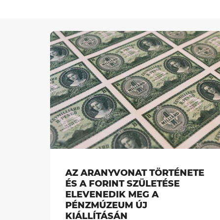
AZ ARANYVONAT TÖRTÉNETE
ÉS A FORINT SZÜLETÉSE
ELEVENEDIK MEG A
PÉNZMÚZEUM ÚJ
KIÁLLÍTÁSÁN