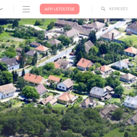
KERESÉS
APP LETÖLTÉSE