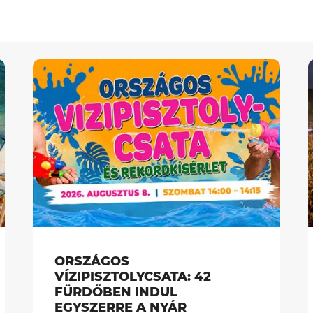
ORSZÁGOS
VÍZIPISZTOLYCSATA: 42
FÜRDŐBEN INDUL
EGYSZERRE A NYÁR