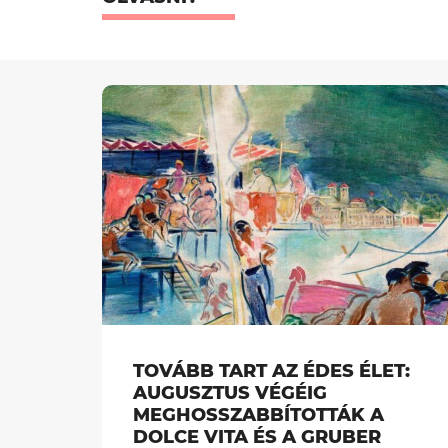
TOVÁBB TART AZ ÉDES ÉLET:
AUGUSZTUS VÉGÉIG
MEGHOSSZABBÍTOTTÁK A
DOLCE VITA ÉS A GRUBER