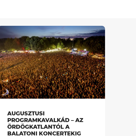
AUGUSZTUSI
PROGRAMKAVALKÁD – AZ
ÖRDÖGKATLANTÓL A
BALATONI KONCERTEKIG