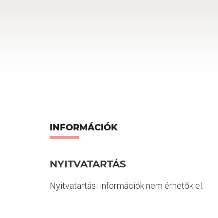
INFORMÁCIÓK
NYITVATARTÁS
Nyitvatartási információk nem érhetők el.