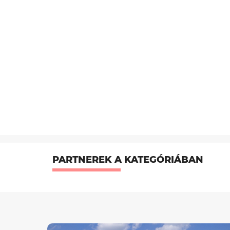
PARTNEREK A KATEGÓRIÁBAN