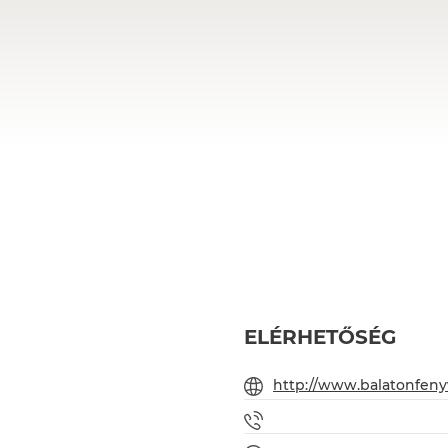
ELÉRHETŐSÉG
http://www.balatonfeny