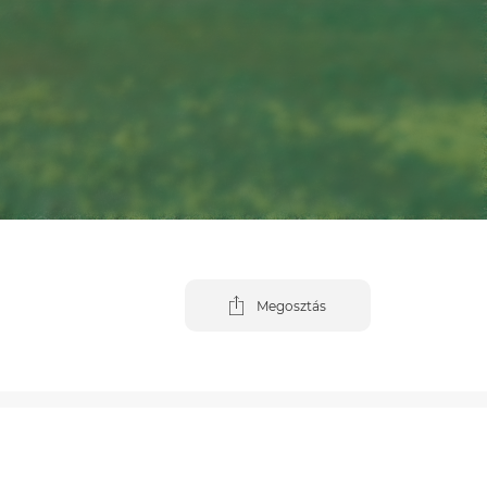
Megosztás