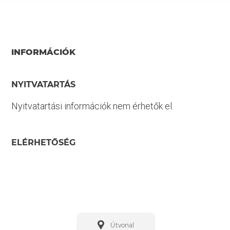
INFORMÁCIÓK
NYITVATARTÁS
Nyitvatartási információk nem érhetők el.
ELÉRHETŐSÉG
Útvonal