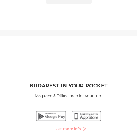
BUDAPEST IN YOUR POCKET
Magazine & Offline map for your trip.
Get more info