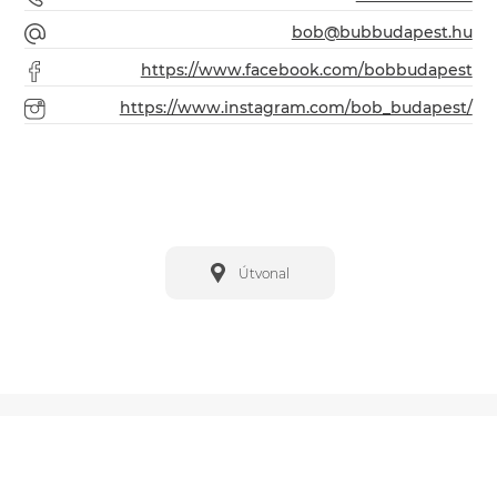
bob@bubbudapest.hu
https://www.facebook.com/bobbudapest
https://www.instagram.com/bob_budapest/
Útvonal