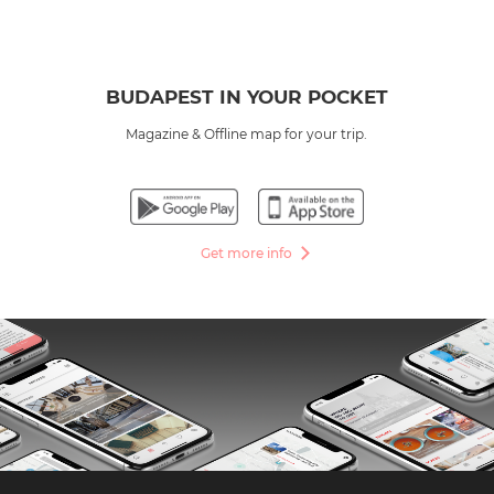
BUDAPEST IN YOUR POCKET
Magazine & Offline map for your trip.
Get more info