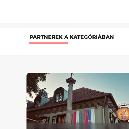
PARTNEREK A KATEGÓRIÁBAN