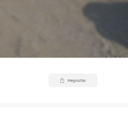
Megosztás