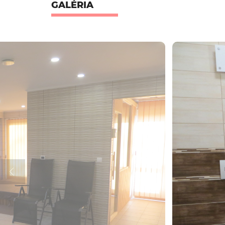
GALÉRIA