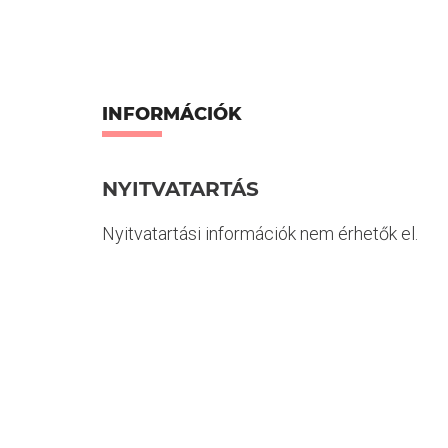
INFORMÁCIÓK
NYITVATARTÁS
Nyitvatartási információk nem érhetők el.