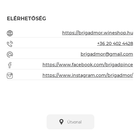
ELÉRHETŐSÉG
https://brigadmor.wineshop.hu
+36 20 402 4428
brigadmor@gmail.com
https://www.facebook.com/brigadpince
https://www.instagram.com/brigadmor/
Útvonal