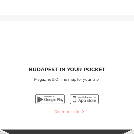
BUDAPEST IN YOUR POCKET
Magazine & Offline map for your trip.
Get more info