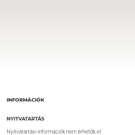
INFORMÁCIÓK
NYITVATARTÁS
Nyitvatartási információk nem érhetők el.