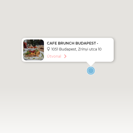
CAFE BRUNCH BUDAPEST -
BAZILIKA
1051 Budapest, Zrínyi utca 10
Útvonal