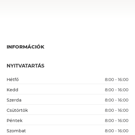
INFORMÁCIÓK
NYITVATARTÁS
Hétfő
8:00 - 16:00
Kedd
8:00 - 16:00
Szerda
8:00 - 16:00
Csütörtök
8:00 - 16:00
Péntek
8:00 - 16:00
Szombat
8:00 - 16:00