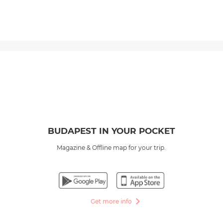
BUDAPEST IN YOUR POCKET
Magazine & Offline map for your trip.
Get more info