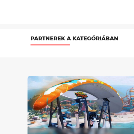
PARTNEREK A KATEGÓRIÁBAN