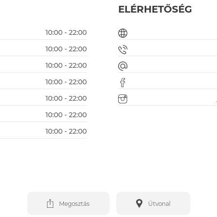
ELÉRHETŐSÉG
10:00 - 22:00
10:00 - 22:00
10:00 - 22:00
10:00 - 22:00
10:00 - 22:00
10:00 - 22:00
10:00 - 22:00
Megosztás
Útvonal