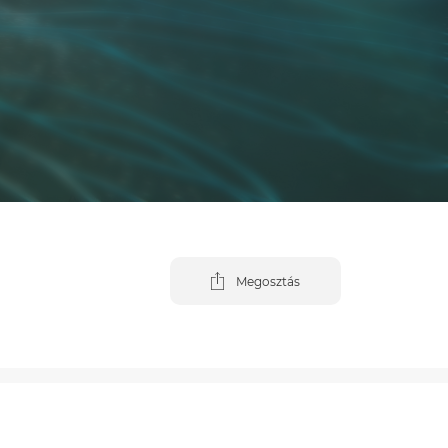
Megosztás