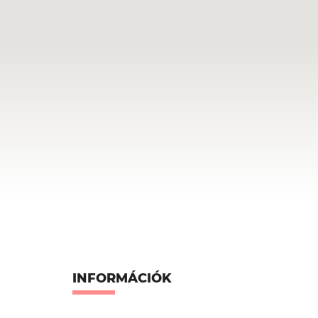
INFORMÁCIÓK