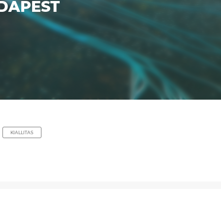
DAPEST
KIALLITAS