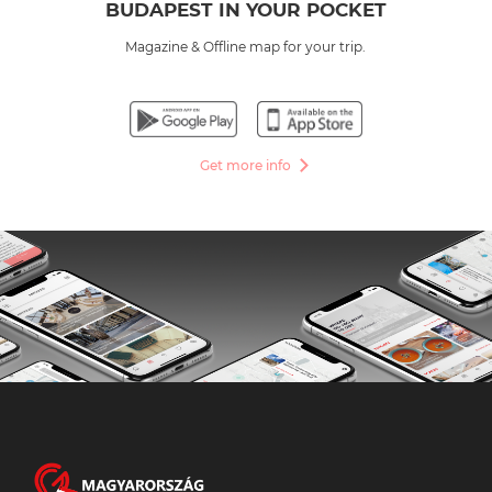
BUDAPEST IN YOUR POCKET
Magazine & Offline map for your trip.
Get more info