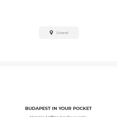
Útvonal
BUDAPEST IN YOUR POCKET