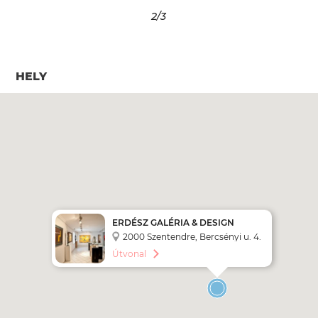
2
/3
HELY
ERDÉSZ GALÉRIA & DESIGN
2000 Szentendre, Bercsényi u. 4.
Útvonal