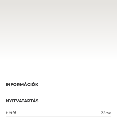
INFORMÁCIÓK
NYITVATARTÁS
Hétfő
Zárva