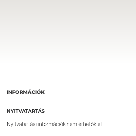
INFORMÁCIÓK
NYITVATARTÁS
Nyitvatartási információk nem érhetők el.