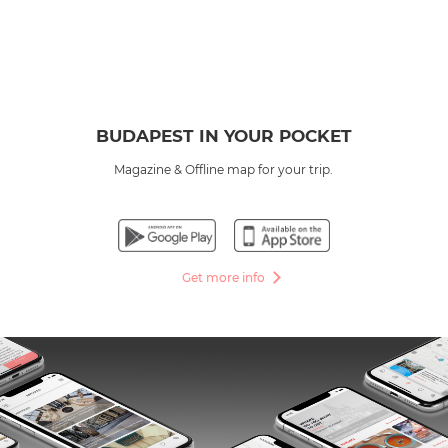
BUDAPEST IN YOUR POCKET
Magazine & Offline map for your trip.
Get more info