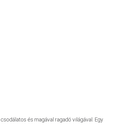
k csodálatos és magával ragadó világával. Egy