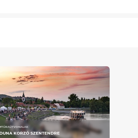
#TÚRAÚTVONALAK
DUNA KORZÓ SZENTENDRE