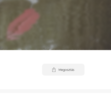
Megosztás