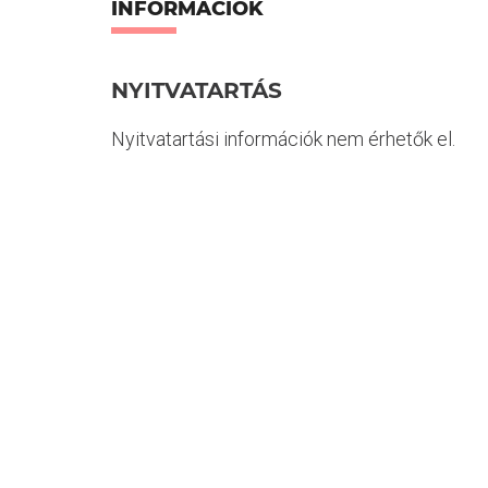
INFORMÁCIÓK
NYITVATARTÁS
Nyitvatartási információk nem érhetők el.