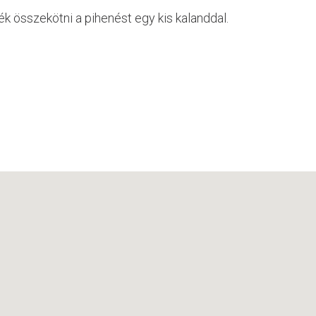
ék összekötni a pihenést egy kis kalanddal.