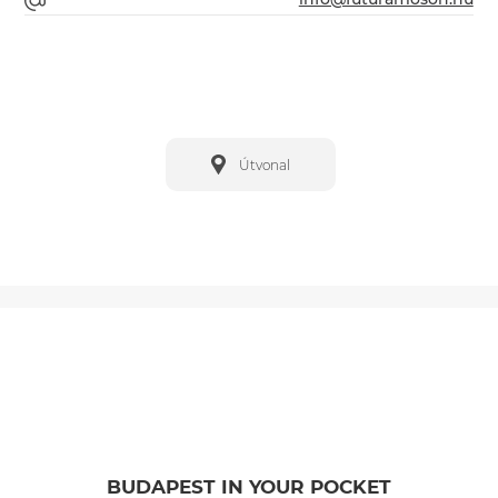
Útvonal
BUDAPEST IN YOUR POCKET