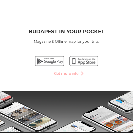
BUDAPEST IN YOUR POCKET
Magazine & Offline map for your trip.
Get more info