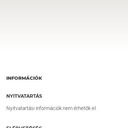
INFORMÁCIÓK
NYITVATARTÁS
Nyitvatartási információk nem érhetők el.