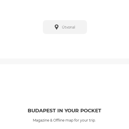
Útvonal
BUDAPEST IN YOUR POCKET
Magazine & Offline map for your trip.