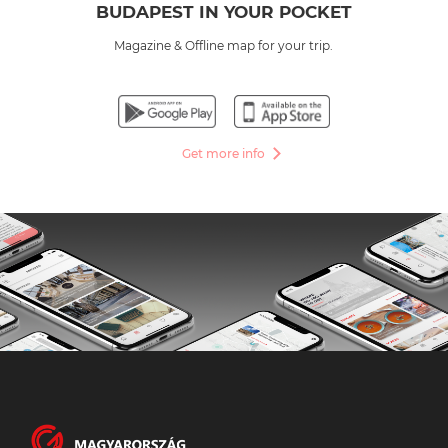
BUDAPEST IN YOUR POCKET
Magazine & Offline map for your trip.
Get more info