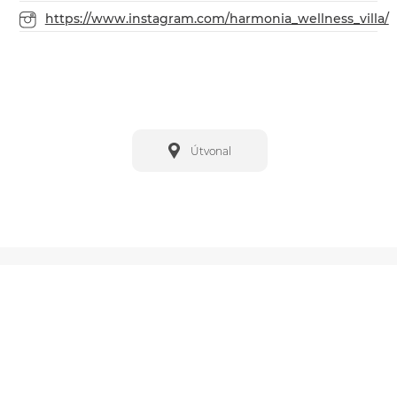
https://www.instagram.com/harmonia_wellness_villa/
Útvonal