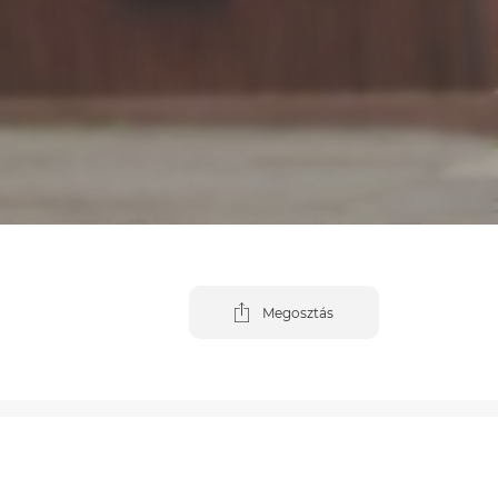
Megosztás