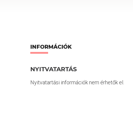
INFORMÁCIÓK
NYITVATARTÁS
Nyitvatartási információk nem érhetők el.