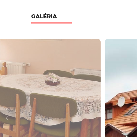
GALÉRIA