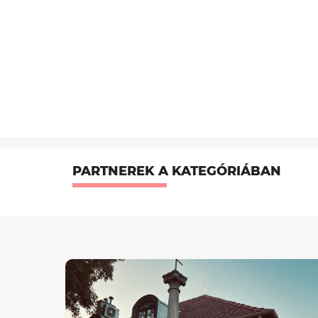
PARTNEREK A KATEGÓRIÁBAN