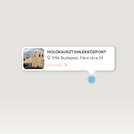
HOLOKAUSZT EMLÉKKÖZPONT
1094 Budapest, Páva utca 39.
Útvonal