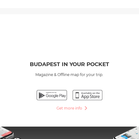
BUDAPEST IN YOUR POCKET
Magazine & Offline map for your trip.
Get more info