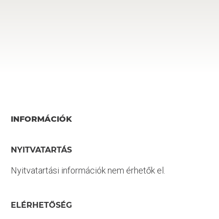
INFORMÁCIÓK
NYITVATARTÁS
Nyitvatartási információk nem érhetők el.
ELÉRHETŐSÉG