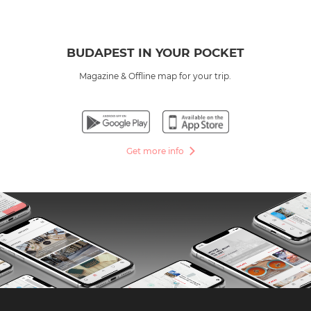
BUDAPEST IN YOUR POCKET
Magazine & Offline map for your trip.
Get more info