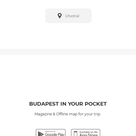
Útvonal
BUDAPEST IN YOUR POCKET
Magazine & Offline map for your trip.