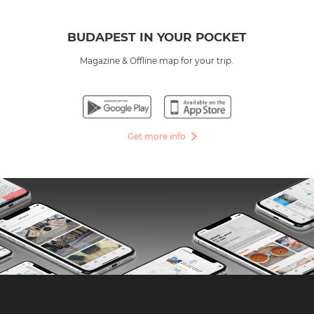
BUDAPEST IN YOUR POCKET
Magazine & Offline map for your trip.
Get more info