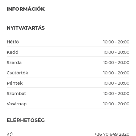
INFORMÁCIÓK
NYITVATARTÁS
Hétfő
10:00 - 20:00
Kedd
10:00 - 20:00
Szerda
10:00 - 20:00
Csütörtök
10:00 - 20:00
Péntek
10:00 - 20:00
Szombat
10:00 - 20:00
Vasárnap
10:00 - 20:00
ELÉRHETŐSÉG
+36 70 649 2820