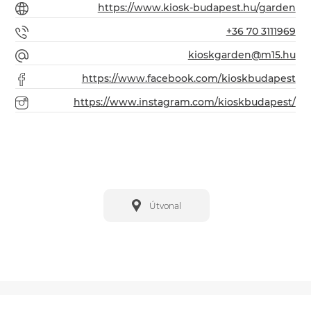
https://www.kiosk-budapest.hu/garden
+36 70 3111969
kioskgarden@m15.hu
https://www.facebook.com/kioskbudapest
https://www.instagram.com/kioskbudapest/
Útvonal