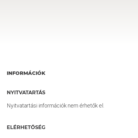
INFORMÁCIÓK
NYITVATARTÁS
Nyitvatartási információk nem érhetők el.
ELÉRHETŐSÉG