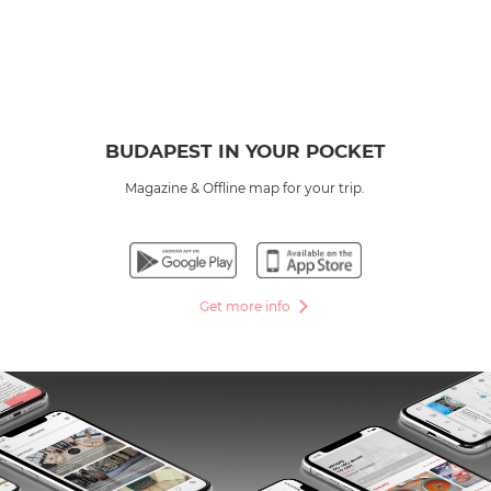
BUDAPEST IN YOUR POCKET
Magazine & Offline map for your trip.
Get more info